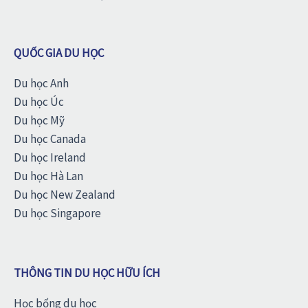
QUỐC GIA DU HỌC
Du học Anh
Du học Úc
Du học Mỹ
Du học Canada
Du học Ireland
Du học Hà Lan
Du học New Zealand
Du học Singapore
THÔNG TIN DU HỌC HỮU ÍCH
Học bổng du học