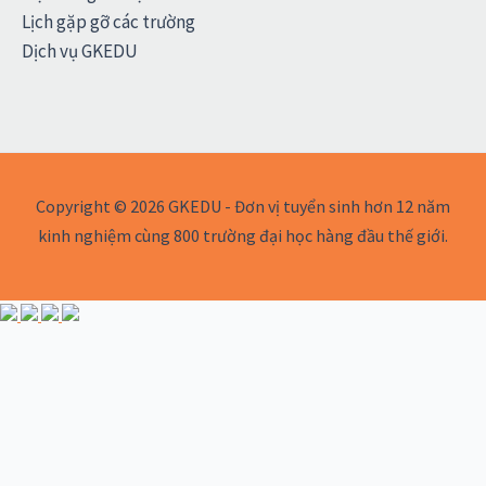
Lịch gặp gỡ các trường
Dịch vụ GKEDU
Copyright © 2026 GKEDU - Đơn vị tuyển sinh hơn 12 năm
kinh nghiệm cùng 800 trường đại học hàng đầu thế giới.