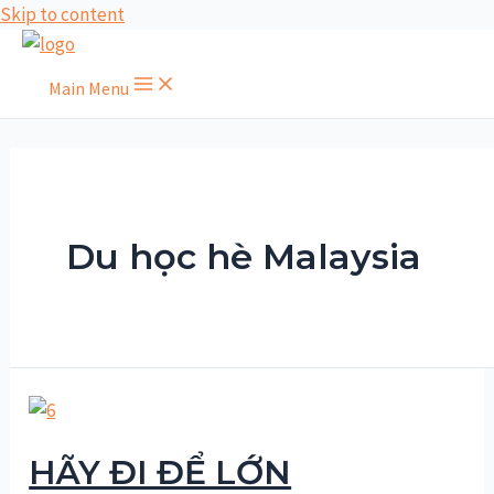
Skip to content
Main Menu
Du học hè Malaysia
HÃY ĐI ĐỂ LỚN