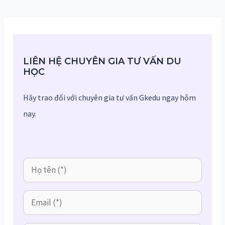
LIÊN HỆ CHUYÊN GIA TƯ VẤN DU
HỌC
Hãy trao đổi với chuyên gia tư vấn Gkedu ngay hôm
nay.