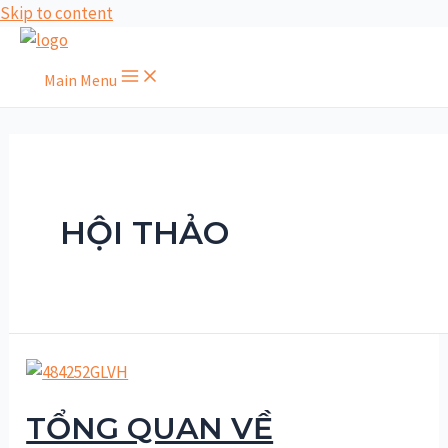
Skip to content
Main Menu
HỘI THẢO
TỔNG QUAN VỀ