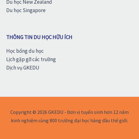
Du học New Zealand
Du học Singapore
THÔNG TIN DU HỌC HỮU ÍCH
Học bổng du học
Lịch gặp gỡ các trường
Dịch vụ GKEDU
Copyright © 2026 GKEDU - Đơn vị tuyển sinh hơn 12 năm
kinh nghiệm cùng 800 trường đại học hàng đầu thế giới.