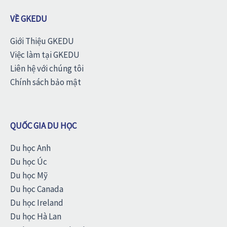
VỀ GKEDU
Giới Thiệu GKEDU
Việc làm tại GKEDU
Liên hệ với chúng tôi
Chính sách bảo mật
QUỐC GIA DU HỌC
Du học Anh
Du học Úc
Du học Mỹ
Du học Canada
Du học Ireland
Du học Hà Lan