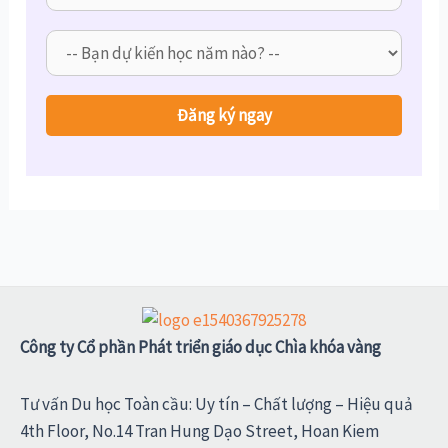
Công ty Cổ phần Phát triển giáo dục Chìa khóa vàng
Tư vấn Du học Toàn cầu: Uy tín – Chất lượng – Hiệu quả
4th Floor, No.14 Tran Hung Dạo Street, Hoan Kiem