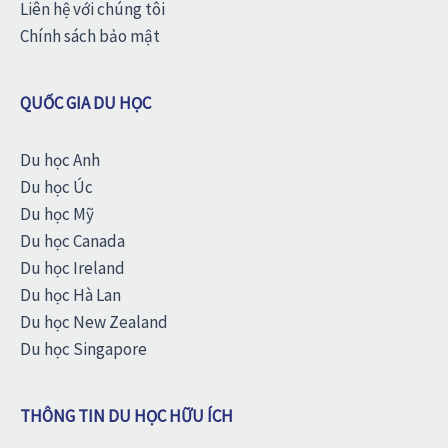
Liên hệ với chúng tôi
Chính sách bảo mật
QUỐC GIA DU HỌC
Du học Anh
Du học Úc
Du học Mỹ
Du học Canada
Du học Ireland
Du học Hà Lan
Du học New Zealand
Du học Singapore
THÔNG TIN DU HỌC HỮU ÍCH