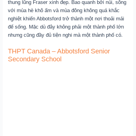
mùa hè khô ấm và mùa đông không quá khắc nghiệt
khiến Abbotsford trở thành một nơi thoải mái để sống.
Mặc dù đây không phải một thành phố lớn nhưng cũng
đầy đủ tiện nghi mà một thành phố có.
THPT Canada – Abbotsford Senior
Secondary School