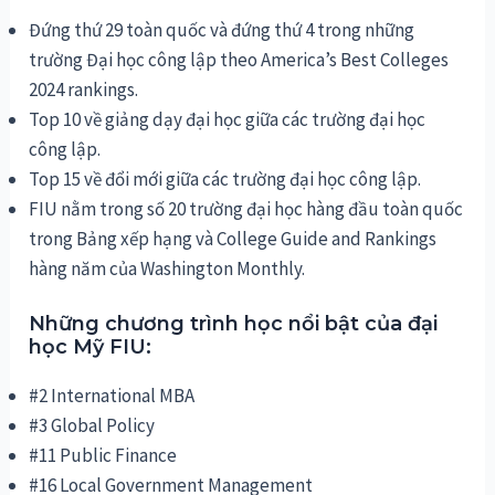
Đứng thứ 29 toàn quốc và đứng thứ 4 trong những
trường Đại học công lập theo America’s Best Colleges
2024 rankings.
Top 10 về giảng dạy đại học giữa các trường đại học
công lập.
Top 15 về đổi mới giữa các trường đại học công lập.
FIU nằm trong số 20 trường đại học hàng đầu toàn quốc
trong Bảng xếp hạng và College Guide and Rankings
hàng năm của Washington Monthly.
Những chương trình học nổi bật của đại
học Mỹ FIU:
#2 International MBA
#3 Global Policy
#11 Public Finance
#16 Local Government Management