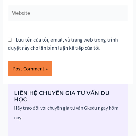
Website
Lưu tên của tôi, email, và trang web trong trình
duyệt này cho lần bình luận kế tiếp của tôi.
LIÊN HỆ CHUYÊN GIA TƯ VẤN DU
HỌC
Hãy trao đổi với chuyên gia tư vấn Gkedu ngay hôm
nay.