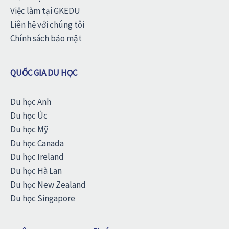
Việc làm tại GKEDU
Liên hệ với chúng tôi
Chính sách bảo mật
QUỐC GIA DU HỌC
Du học Anh
Du học Úc
Du học Mỹ
Du học Canada
Du học Ireland
Du học Hà Lan
Du học New Zealand
Du học Singapore