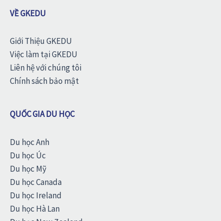
VỀ GKEDU
Giới Thiệu GKEDU
Việc làm tại GKEDU
Liên hệ với chúng tôi
Chính sách bảo mật
QUỐC GIA DU HỌC
Du học Anh
Du học Úc
Du học Mỹ
Du học Canada
Du học Ireland
Du học Hà Lan