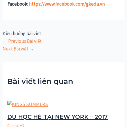
Facebook:
https://www.facebook.com/gkedu.vn
Điều hướng bài viết
←
Previous Bài viết
Next Bài viết
→
Bài viết liên quan
DU HỌC HÈ TẠI NEW YORK – 2017
Du học Mỹ