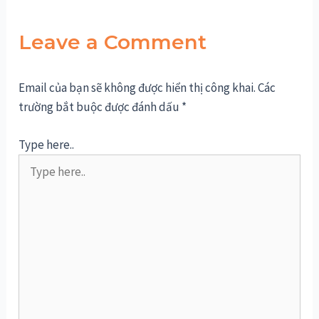
Leave a Comment
Email của bạn sẽ không được hiển thị công khai.
Các
trường bắt buộc được đánh dấu
*
Type here..