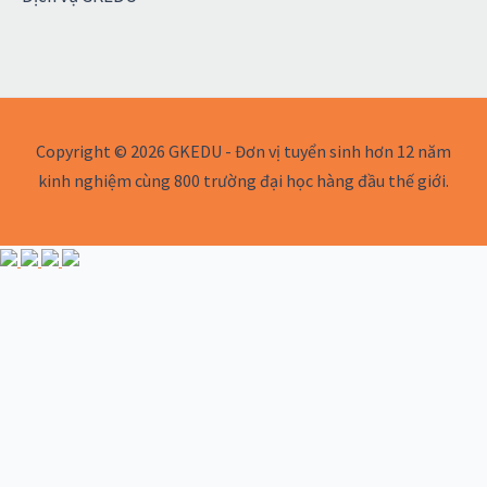
Copyright © 2026 GKEDU - Đơn vị tuyển sinh hơn 12 năm
kinh nghiệm cùng 800 trường đại học hàng đầu thế giới.