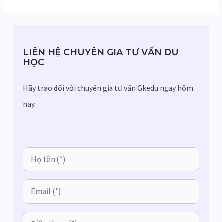
LIÊN HỆ CHUYÊN GIA TƯ VẤN DU
HỌC
Hãy trao đổi với chuyên gia tư vấn Gkedu ngay hôm
nay.