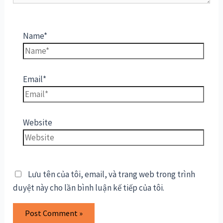
Name*
Email*
Website
Lưu tên của tôi, email, và trang web trong trình
duyệt này cho lần bình luận kế tiếp của tôi.