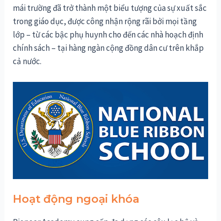
mái trường đã trở thành một biểu tượng của sự xuất sắc
trong giáo dục, được công nhận rộng rãi bởi mọi tầng
lớp – từ các bậc phụ huynh cho đến các nhà hoạch định
chính sách – tại hàng ngàn cộng đồng dân cư trên khắp
cả nước.
Hoạt động ngoại khóa