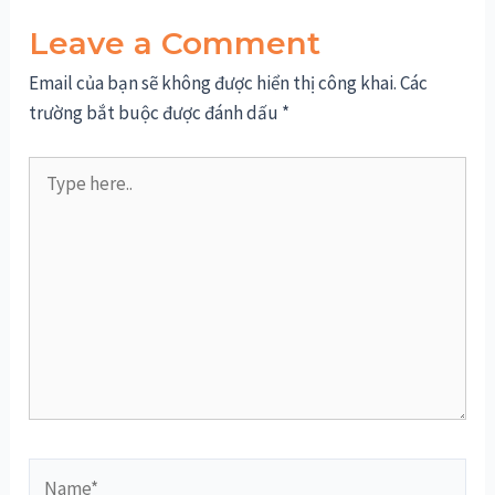
Leave a Comment
Email của bạn sẽ không được hiển thị công khai.
Các
trường bắt buộc được đánh dấu
*
Type
here..
Name*