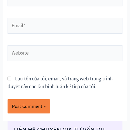
Email*
Website
Lưu tên của tôi, email, và trang web trong trình
duyệt này cho lần bình luận kế tiếp của tôi.
LIÊN HỆ CHUYÊN GIA TƯ VẤN DU