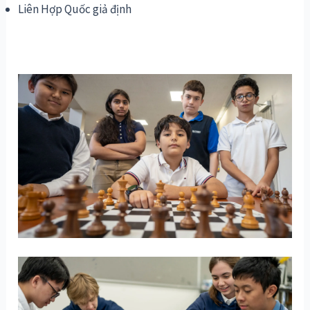
Liên Hợp Quốc giả định