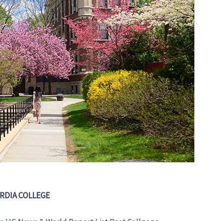
RDIA COLLEGE