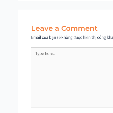
Leave a Comment
Email của bạn sẽ không được hiển thị công kha
Type
here..