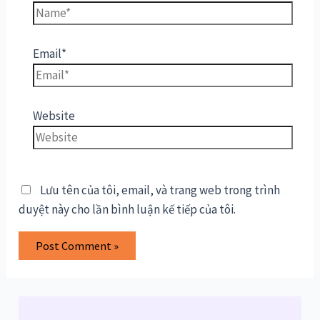
Email*
Website
Lưu tên của tôi, email, và trang web trong trình
duyệt này cho lần bình luận kế tiếp của tôi.