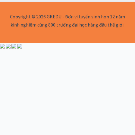
Copyright © 2026 GKEDU - Đơn vị tuyển sinh hơn 12 năm
kinh nghiệm cùng 800 trường đại học hàng đầu thế giới.