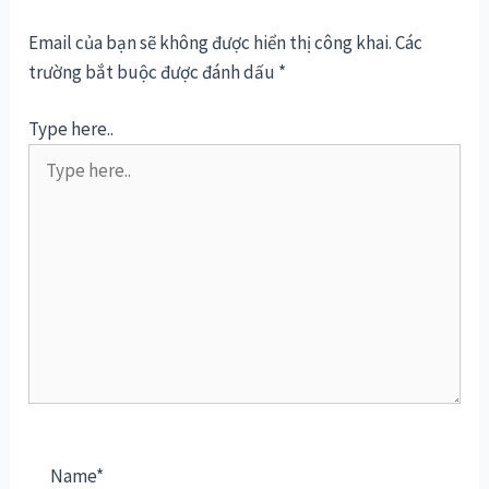
Email của bạn sẽ không được hiển thị công khai.
Các
trường bắt buộc được đánh dấu
*
Type here..
Name*