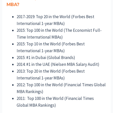
MBA?
2017-2019: Top 20 in the World (Forbes Best
International 1-year MBAs)
2015: Top 100 in the World (The Economist Full-
Time International MBAs)
2015: Top 10 in the World (Forbes Best
International 1-year MBAs)
2015: #1 in Dubai (Global Brands)
2014: #1 in the UAE (Nielsen MBA Salary Audit)
2013: Top 20 in the World (Forbes Best
International 1-year MBAs)
2012: Top 100 in the World (Financial Times Global
MBA Rankings)
2011: Top 100 in the World (Financial Times
Global MBA Rankings)