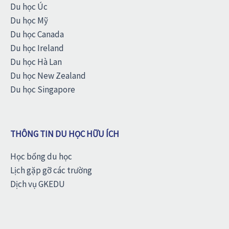
Du học Úc
Du học Mỹ
Du học Canada
Du học Ireland
Du học Hà Lan
Du học New Zealand
Du học Singapore
THÔNG TIN DU HỌC HỮU ÍCH
Học bổng du học
Lịch gặp gỡ các trường
Dịch vụ GKEDU