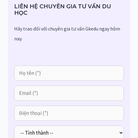
LIÊN HỆ CHUYÊN GIA TƯ VẤN DU
HỌC
Hãy trao đổi với chuyên gia tư vấn Gkedu ngay hôm
nay.