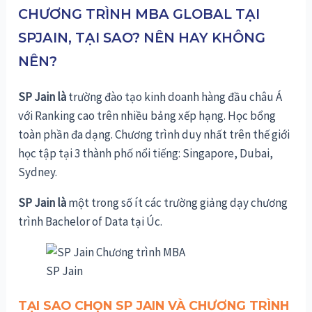
CHƯƠNG TRÌNH MBA GLOBAL TẠI
SPJAIN, TẠI SAO? NÊN HAY KHÔNG
NÊN?
SP Jain là
trường đào tạo kinh doanh hàng đầu châu Á
với Ranking cao trên nhiều bảng xếp hạng. Học bổng
toàn phần đa dạng. Chương trình duy nhất trên thế giới
học tập tại 3 thành phố nổi tiếng: Singapore, Dubai,
Sydney.
SP Jain là
một trong số ít các trường giảng dạy chương
trình Bachelor of Data tại Úc.
SP Jain
TẠI SAO CHỌN SP JAIN VÀ CHƯƠNG TRÌNH