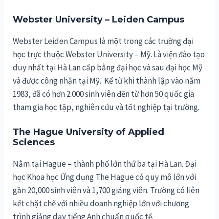
Webster University – Leiden Campus
Webster Leiden Campus là một trong các trường đại
học trực thuộc Webster University – Mỹ. Là viện đào tạo
duy nhất tại Hà Lan cấp bằng đại học và sau đại học Mỹ
và được công nhận tại Mỹ. Kể từ khi thành lập vào năm
1983, đã có hơn 2.000 sinh viên đến từ hơn 50 quốc gia
tham gia học tập, nghiên cứu và tốt nghiệp tại trường.
The Hague University of Applied
Sciences
Nằm tại Hague – thành phố lớn thứ ba tại Hà Lan. Đại
học Khoa học Ứng dụng The Hague có quy mô lớn với
gần 20,000 sinh viên và 1,700 giảng viên. Trường có liên
kết chặt chẽ với nhiều doanh nghiệp lớn với chương
trình giảng dạy tiếng Anh chuẩn quốc tế.