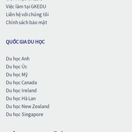
Việc làm tại GKEDU
Liên hệ với chúng tôi
Chính sách bảo mật
QUỐC GIA DU HỌC
Du học Anh
Du học Úc
Du học Mỹ
Du học Canada
Du học Ireland
Du học Hà Lan
Du học New Zealand
Du học Singapore