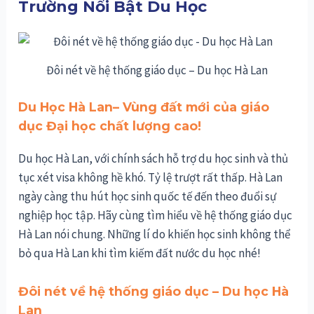
Trường Nổi Bật Du Học
Đôi nét về hệ thống giáo dục – Du học Hà Lan
Du Học Hà Lan– Vùng đất mới của giáo
dục Đại học chất lượng cao!
Du học Hà Lan, với chính sách hỗ trợ du học sinh và thủ
tục xét visa không hề khó. Tỷ lệ trượt rất thấp. Hà Lan
ngày càng thu hút học sinh quốc tế đến theo đuổi sự
nghiệp học tập. Hãy cùng tìm hiểu về hệ thống giáo dục
Hà Lan nói chung. Những lí do khiến học sinh không thể
bỏ qua Hà Lan khi tìm kiếm đất nước du học nhé!
Đôi nét về hệ thống giáo dục – Du học Hà
Lan