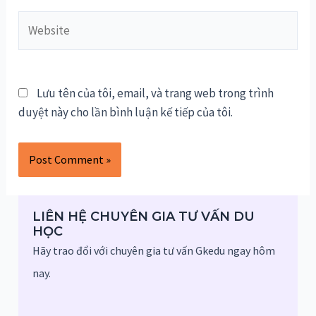
Website
Lưu tên của tôi, email, và trang web trong trình
duyệt này cho lần bình luận kế tiếp của tôi.
LIÊN HỆ CHUYÊN GIA TƯ VẤN DU
HỌC
Hãy trao đổi với chuyên gia tư vấn Gkedu ngay hôm
nay.