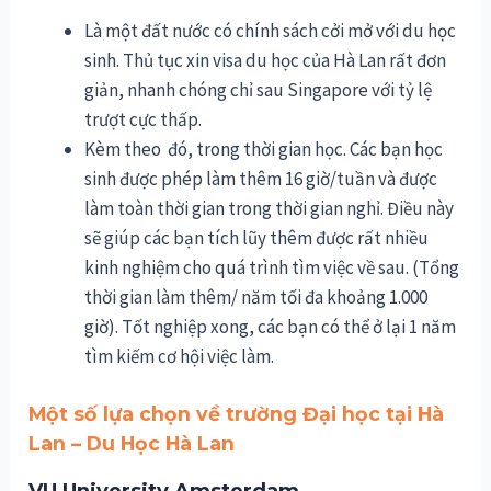
Là một đất nước có chính sách cởi mở với du học
sinh. Thủ tục xin visa du học của Hà Lan rất đơn
giản, nhanh chóng chỉ sau Singapore với tỷ lệ
trượt cực thấp.
Kèm theo đó, trong thời gian học. Các bạn học
sinh được phép làm thêm 16 giờ/tuần và được
làm toàn thời gian trong thời gian nghỉ. Điều này
sẽ giúp các bạn tích lũy thêm được rất nhiều
kinh nghiệm cho quá trình tìm việc về sau. (Tổng
thời gian làm thêm/ năm tối đa khoảng 1.000
giờ). Tốt nghiệp xong, các bạn có thể ở lại 1 năm
tìm kiếm cơ hội việc làm.
Một số lựa chọn về trường Đại học tại Hà
Lan – Du Học Hà Lan