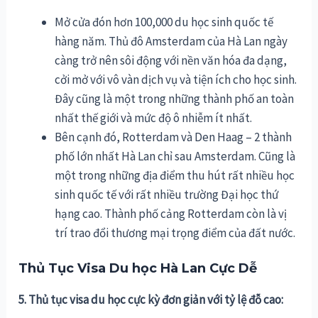
Mở cửa đón hơn 100,000 du học sinh quốc tế
hàng năm. Thủ đô Amsterdam của Hà Lan ngày
càng trở nên sôi động với nền văn hóa đa dạng,
cởi mở với vô vàn dịch vụ và tiện ích cho học sinh.
Đây cũng là một trong những thành phố an toàn
nhất thế giới và mức độ ô nhiễm ít nhất.
Bên cạnh đó, Rotterdam và Den Haag – 2 thành
phố lớn nhất Hà Lan chỉ sau Amsterdam. Cũng là
một trong những địa điểm thu hút rất nhiều học
sinh quốc tế với rất nhiều trường Đại học thứ
hạng cao. Thành phố cảng Rotterdam còn là vị
trí trao đổi thương mại trọng điểm của đất nước.
Thủ Tục Visa Du học Hà Lan Cực Dễ
5. Thủ tục visa du học cực kỳ đơn giản với tỷ lệ đỗ cao: