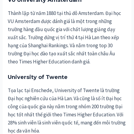
VU University Amsterdam
Thành lập từ năm 1880 tại thủ đô Amsterdam. Đại học
VU Amsterdam được đánh giá là một trong những
trường hàng đầu quốc gia với chất lượng giảng dạy
xuất sắc. Trường đứng vị trí thứ 4 tại Hà Lan theo xếp
hạng của Shanghai Rankings. Và nằm trong top 30
trường Đại học đào tạo xuất sắc nhất toàn châu Âu
theo Times Higher Education danh giá.
University of Twente
Tọa lạc tại Enschede, University of Twente là trường
Đại học nghiên cứu của Hà Lan. Và cũng là số ít Đại học
công của quốc gia này nằm trong nhóm 200 trường Đại
học tốt nhất thế giới theo Times Higher Education. Với
28% sinh viên là sinh viên quốc tế, mang đến môi trường
học đa văn hóa.