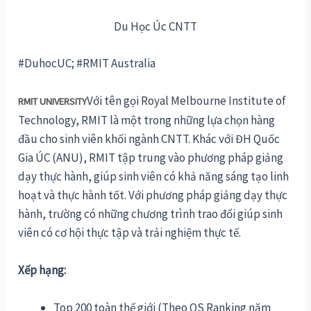
Du Học Úc CNTT
#DuhocUC; #RMIT Australia
Với tên gọi Royal Melbourne Institute of
RMIT UNIVERSITY
Technology, RMIT là một trong những lựa chọn hàng
đầu cho sinh viên khối ngành CNTT. Khác với ĐH Quốc
Gia ÚC (ANU), RMIT tập trung vào phương pháp giảng
dạy thực hành, giúp sinh viên có khả năng sáng tạo linh
hoạt và thực hành tốt. Với phương pháp giảng dạy thực
hành, trường có những chương trình trao đổi giúp sinh
viên có cơ hội thực tập và trải nghiệm thực tế.
Xếp hạng:
Top 200 toàn thế giới (Theo QS Ranking năm