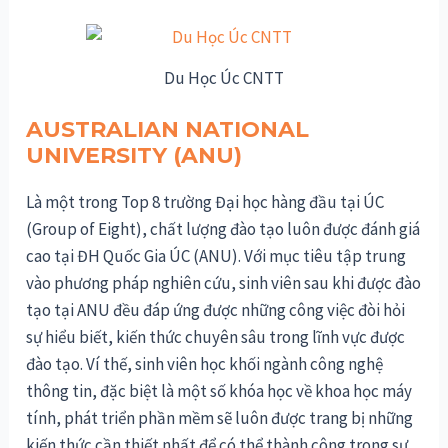
Du Học Úc CNTT
AUSTRALIAN NATIONAL
UNIVERSITY (ANU)
Là một trong Top 8 trường Đại học hàng đầu tại ÚC
(Group of Eight), chất lượng đào tạo luôn được đánh giá
cao tại ĐH Quốc Gia ÚC (ANU). Với mục tiêu tập trung
vào phương pháp nghiên cứu, sinh viên sau khi được đào
tạo tại ANU đều đáp ứng được những công việc đòi hỏi
sự hiểu biết, kiến thức chuyên sâu trong lĩnh vực được
đào tạo. Ví thế, sinh viên học khối ngành công nghệ
thông tin, đặc biệt là một số khóa học về khoa học máy
tính, phát triển phần mềm sẽ luôn được trang bị những
kiến thức cần thiết nhất để có thể thành công trong sự