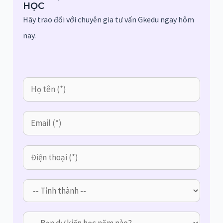
HỌC
Hãy trao đổi với chuyên gia tư vấn Gkedu ngay hôm
nay.