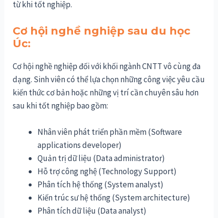
từ khi tốt nghiệp.
Cơ hội nghề nghiệp sau du học
Úc:
Cơ hội nghề nghiệp đối với khối ngành CNTT vô cùng đa
dạng. Sinh viên có thể lựa chọn những công việc yêu cầu
kiến thức cơ bản hoặc những vị trí cần chuyên sâu hơn
sau khi tốt nghiệp bao gồm:
Nhân viên phát triển phần mềm (Software
applications developer)
Quản trị dữ liệu (Data administrator)
Hỗ trợ công nghệ (Technology Support)
Phân tích hệ thống (System analyst)
Kiến trúc sư hệ thống (System architecture)
Phân tích dữ liệu (Data analyst)