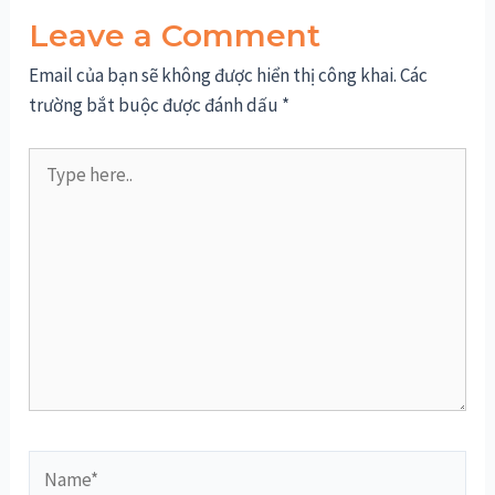
Leave a Comment
Email của bạn sẽ không được hiển thị công khai.
Các
trường bắt buộc được đánh dấu
*
Type
here..
Name*