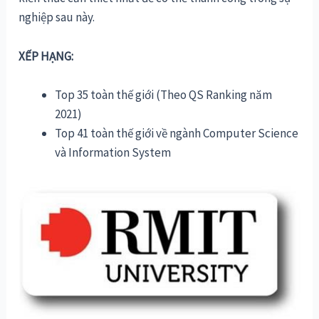
nghiệp sau này.
XẾP HẠNG:
Top 35 toàn thế giới (Theo QS Ranking năm
2021)
Top 41 toàn thế giới về ngành Computer Science
và Information System