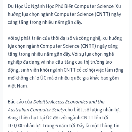
Du Học Úc Ngành Học Phổ Biến Computer Science. Xu
hướng lựa chọn ngành Computer Science (
CNTT)
ngày
càng tăng trong nhiều năm gần đây.
Với sự phát triển của thời đại số và công nghệ, xu hướng
lựa chọn ngành Computer Science (
CNTT)
ngày càng
tăng trong nhiều năm gần đây. Với sự lựa chọn nghề
nghiệp đa dạng và nhu cầu tăng của thị trường lao
động, sinh viên khối ngành CNTT có cơ hội việc làm rộng
mở không chỉ ở ÚC mà ở nhiều quốc gia khác bao gồm
Việt Nam.
Báo cáo của
Deloitte Access Economics and the
Australian Computer Sciety
cho biết, số lượng nhân lực
đang thiếu hụt tại ÚC đối với ngành CNTT lên tới
100,000 nhân lực trong 6 năm tới. Đây là một thông tin