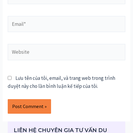
Email*
Website
Lưu tên của tôi, email, và trang web trong trình
duyệt này cho lần bình luận kế tiếp của tôi.
LIÊN HỆ CHUYÊN GIA TƯ VẤN DU