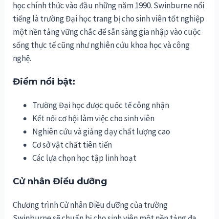
học chính thức vào đầu những năm 1990. Swinburne nổi
tiếng là trường Đại học trang bị cho sinh viên tốt nghiệp
một nền tảng vững chắc để sẵn sàng gia nhập vào cuộc
sống thực tế cũng như nghiên cứu khoa học và công
nghệ.
Điểm nổi bật:
Trường Đại học được quốc tế công nhận
Kết nối cơ hội làm việc cho sinh viên
Nghiên cứu và giảng dạy chất lượng cao
Cơ sở vật chất tiên tiến
Các lựa chọn học tập linh hoạt
Cử nhân Điều dưỡng
Chương trình Cử nhân Điều dưỡng của trường
Swinburne sẽ chuẩn bị cho sinh viên một nền tảng đa