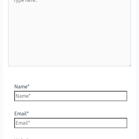
Name*
Email*