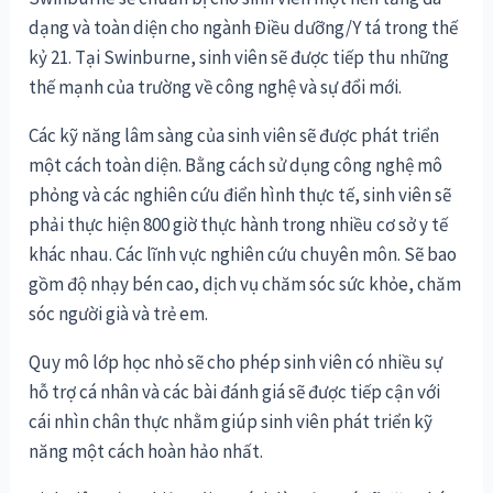
dạng và toàn diện cho ngành Điều dưỡng/Y tá trong thế
kỷ 21. Tại Swinburne, sinh viên sẽ được tiếp thu những
thế mạnh của trường về công nghệ và sự đổi mới.
Các kỹ năng lâm sàng của sinh viên sẽ được phát triển
một cách toàn diện. Bằng cách sử dụng công nghệ mô
phỏng và các nghiên cứu điển hình thực tế, sinh viên sẽ
phải thực hiện 800 giờ thực hành trong nhiều cơ sở y tế
khác nhau. Các lĩnh vực nghiên cứu chuyên môn. Sẽ bao
gồm độ nhạy bén cao, dịch vụ chăm sóc sức khỏe, chăm
sóc người già và trẻ em.
Quy mô lớp học nhỏ sẽ cho phép sinh viên có nhiều sự
hỗ trợ cá nhân và các bài đánh giá sẽ được tiếp cận với
cái nhìn chân thực nhằm giúp sinh viên phát triển kỹ
năng một cách hoàn hảo nhất.