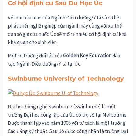
Cơ hội định cư Sau Du Học Úc
Với nhu cầu cao của Ngành Điều dưỡng/Y tá và cơ hội
phát triển nghề nghiệp của ngành này cùng với xu thế
dân số già của nước Úc sẽ mở ra nhiều cơ hội định cư khá
khả quan cho sinh viên.
Một số trường đối tác của
Golden Key Education
đào
tạo Ngành Điều dưỡng/Y tá tại Úc:
Swinburne University of Technology
Đại học Công nghệ Swinburne (Swinburne) là một
trường Đại học công lập của Úc có trụ sở tại Melbourne.
Được thành lập vào năm 1908 với tư cách là một trường
Cao đẳng kỹ thuật. Sau đó được công nhận là trường Đại