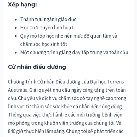
Xếp hạng:
Thành tựu ngành giáo dục
Học trưc tuyến linh hoạt
Quy mô lớp học nhỏ nên mức độ quan tâm và
chăm sóc học sinh tốt
Một chương trình giảng dạy tâp trung và toàn cầu
Cử nhân điều dưỡng
Chương trình Cử nhân Điều dưỡng của Đại học Torrens
Australia. Giải quyết nhu cầu ngày càng tăng trên toàn
cầu. Chủ yếu về dịch vụ chăm sóc có tay nghề cao trong
lĩnh vực từ chăm sóc sức khỏe cá nhân đến cộng đồng.
Thông qua việc thực hành ở các môi trường bệnh viện
mô phỏng trong khuôn viên trường của chúng tôi. Và
840 giờ thực hiện lâm sàng. Chúng tôi sẽ phát triển các