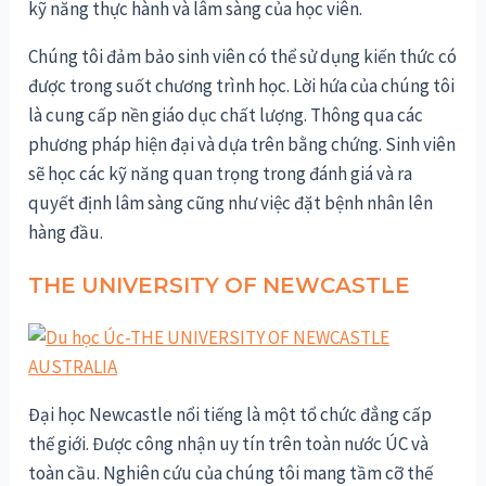
kỹ năng thực hành và lâm sàng của học viên.
Chúng tôi đảm bảo sinh viên có thể sử dụng kiến thức có
được trong suốt chương trình học. Lời hứa của chúng tôi
là cung cấp nền giáo dục chất lượng. Thông qua các
phương pháp hiện đại và dựa trên bằng chứng. Sinh viên
sẽ học các kỹ năng quan trọng trong đánh giá và ra
quyết định lâm sàng cũng như việc đặt bệnh nhân lên
hàng đầu.
THE UNIVERSITY OF NEWCASTLE
Đại học Newcastle nổi tiếng là một tổ chức đẳng cấp
thế giới. Được công nhận uy tín trên toàn nước ÚC và
toàn cầu. Nghiên cứu của chúng tôi mang tầm cỡ thế