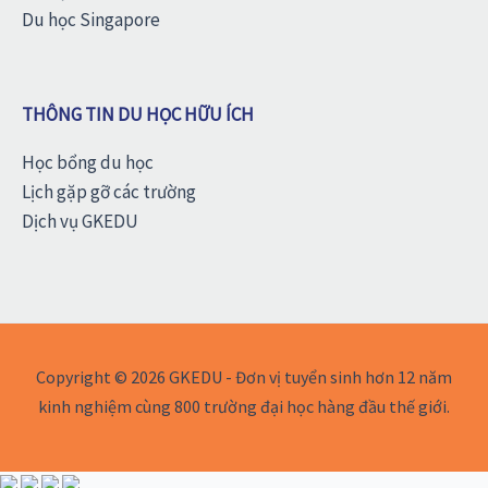
Du học Singapore
THÔNG TIN DU HỌC HỮU ÍCH
Học bổng du học
Lịch gặp gỡ các trường
Dịch vụ GKEDU
Copyright © 2026 GKEDU - Đơn vị tuyển sinh hơn 12 năm
kinh nghiệm cùng 800 trường đại học hàng đầu thế giới.