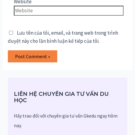
Website
Lưu tên của tôi, email, và trang web trong trình
duyệt này cho lần bình luận kế tiếp của tôi.
LIÊN HỆ CHUYÊN GIA TƯ VẤN DU
HỌC
Hãy trao đổi với chuyên gia tư vấn Gkedu ngay hôm
nay.