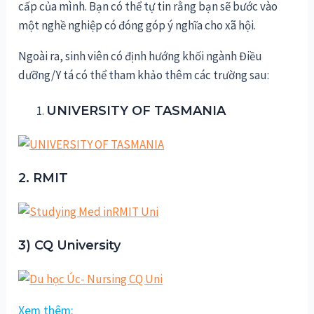
cấp của mình. Bạn có thể tự tin rằng bạn sẽ bước vào
một nghề nghiệp có đóng góp ý nghĩa cho xã hội.
Ngoài ra, sinh viên có định hướng khối ngành Điều
dưỡng/Y tá có thể tham khảo thêm các trường sau:
UNIVERSITY OF TASMANIA
2. RMIT
3) CQ University
Xem thêm: