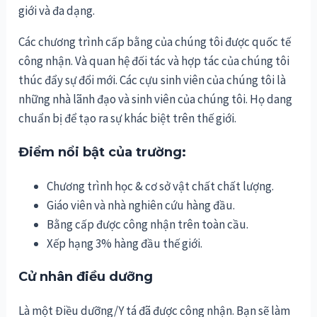
giới và đa dạng.
Các chương trình cấp bằng của chúng tôi được quốc tế
công nhận. Và quan hệ đối tác và hợp tác của chúng tôi
thúc đẩy sự đổi mới. Các cựu sinh viên của chúng tôi là
những nhà lãnh đạo và sinh viên của chúng tôi. Họ dang
chuẩn bị để tạo ra sự khác biệt trên thế giới.
Điểm nổi bật của trường:
Chương trình học & cơ sở vật chất chất lượng.
Giáo viên và nhà nghiên cứu hàng đầu.
Bằng cấp được công nhận trên toàn cầu.
Xếp hạng 3% hàng đầu thế giới.
Cử nhân điều dưỡng
Là một Điều dưỡng/Y tá đã được công nhận. Bạn sẽ làm