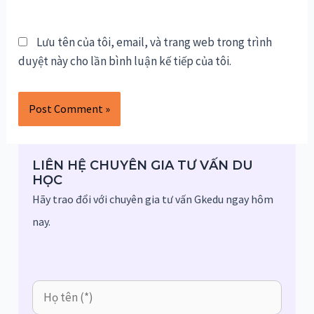
Lưu tên của tôi, email, và trang web trong trình
duyệt này cho lần bình luận kế tiếp của tôi.
LIÊN HỆ CHUYÊN GIA TƯ VẤN DU
HỌC
Hãy trao đổi với chuyên gia tư vấn Gkedu ngay hôm
nay.