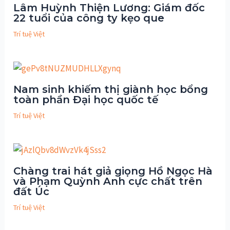
Lâm Huỳnh Thiện Lương: Giám đốc
22 tuổi của công ty kẹo que
Trí tuệ Việt
Nam sinh khiếm thị giành học bổng
toàn phần Đại học quốc tế
Trí tuệ Việt
Chàng trai hát giả giọng Hồ Ngọc Hà
và Phạm Quỳnh Anh cực chất trên
đất Úc
Trí tuệ Việt