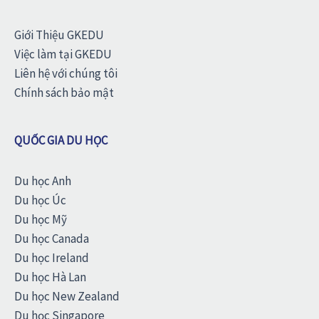
Giới Thiệu GKEDU
Việc làm tại GKEDU
Liên hệ với chúng tôi
Chính sách bảo mật
QUỐC GIA DU HỌC
Du học Anh
Du học Úc
Du học Mỹ
Du học Canada
Du học Ireland
Du học Hà Lan
Du học New Zealand
Du học Singapore