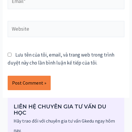
Website
Lưu tên của tôi, email, và trang web trong trình
duyệt này cho lần bình luận kế tiếp của tôi.
LIÊN HỆ CHUYÊN GIA TƯ VẤN DU
HỌC
Hãy trao đổi với chuyên gia tư vấn Gkedu ngay hôm
nay.