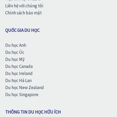
Liên hệ với chúng tôi
Chính sách bảo mật
QUỐC GIA DU HỌC
Du học Anh
Du học Úc
Du học Mỹ
Du học Canada
Du học Ireland
Du học Hà Lan
Du học New Zealand
Du học Singapore
THÔNG TIN DU HỌC HỮU ÍCH