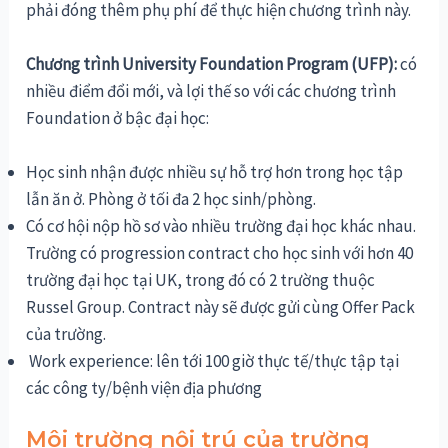
phải đóng thêm phụ phí để thực hiện chương trình này.
Chương trình University Foundation Program (UFP):
có
nhiều điểm đổi mới, và lợi thế so với các chương trình
Foundation ở bậc đại học:
Học sinh nhận được nhiều sự hỗ trợ hơn trong học tập
lẫn ăn ở. Phòng ở tối đa 2 học sinh/phòng.
Có cơ hội nộp hồ sơ vào nhiều trường đại học khác nhau.
Trường có progression contract cho học sinh với hơn 40
trường đại học tại UK, trong đó có 2 trường thuộc
Russel Group. Contract này sẽ được gửi cùng Offer Pack
của trường.
Work experience: lên tới 100 giờ thực tế/thực tập tại
các công ty/bệnh viện địa phương
Môi trường nội trú của trường