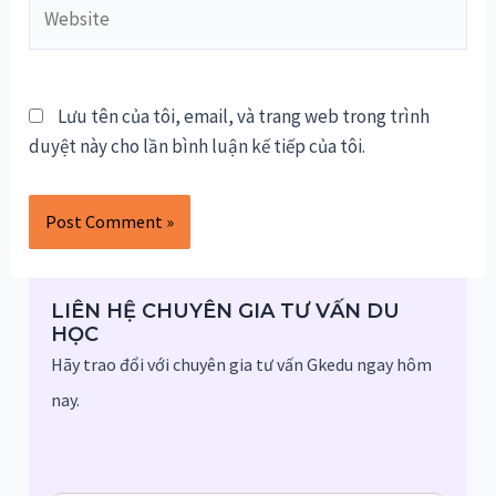
Website
Lưu tên của tôi, email, và trang web trong trình
duyệt này cho lần bình luận kế tiếp của tôi.
LIÊN HỆ CHUYÊN GIA TƯ VẤN DU
HỌC
Hãy trao đổi với chuyên gia tư vấn Gkedu ngay hôm
nay.