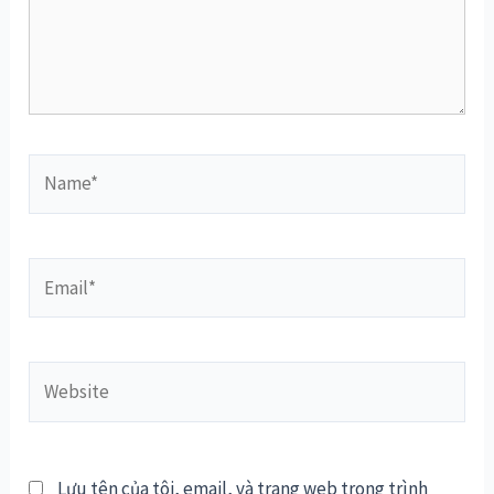
Name*
Email*
Website
Lưu tên của tôi, email, và trang web trong trình