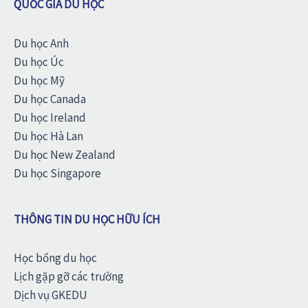
QUỐC GIA DU HỌC
Du học Anh
Du học Úc
Du học Mỹ
Du học Canada
Du học Ireland
Du học Hà Lan
Du học New Zealand
Du học Singapore
THÔNG TIN DU HỌC HỮU ÍCH
Học bổng du học
Lịch gặp gỡ các trường
Dịch vụ GKEDU