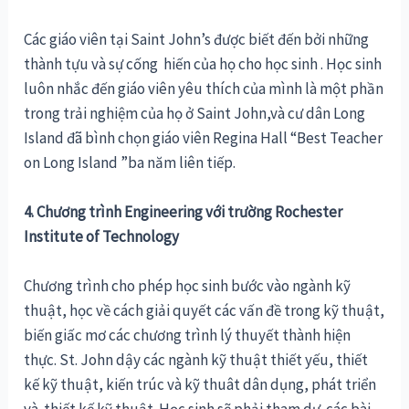
Các giáo viên tại Saint John’s được biết đến bởi những
thành tựu và sự cống hiến của họ cho học sinh . Học sinh
luôn nhắc đến giáo viên yêu thích của mình là một phần
trong trải nghiệm của họ ở Saint John,và cư dân Long
Island đã bình chọn giáo viên Regina Hall “Best Teacher
on Long Island ”ba năm liên tiếp.
4. Chương trình Engineering với trường Rochester
Institute of Technology
Chương trình cho phép học sinh bước vào ngành kỹ
thuật, học về cách giải quyết các vấn đề trong kỹ thuật,
biến giấc mơ các chương trình lý thuyết thành hiện
thực. St. John dậy các ngành kỹ thuật thiết yếu, thiết
kế kỹ thuật, kiến trúc và kỹ thuât dân dụng, phát triển