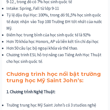
9-12 , trong đó có 7% học sinh quốc tế
Intake: Spring, Fall từ lớp 9-11
Tỷ lệ đậu Đại Học: 100%, trong đó 91,5% học sinh quốc
tế được nhận vào Top 100 Trường ĐH tốt nhất của nước
Mỹ.
Điểm học trung bình của học sinh quốc tế là 92%
Hơn 70 khóa học Honors, AP và liên kết tín chỉ đại học
Hơn 50 câu lạc bộ ngoại khóa và thể thao.
Chương trinh ESL hỗ trợ nâng cao Tiếng Anh Học Thuật
cho học sinh quốc tế.
Chương trình học nổi bật trường
trung học Mỹ Saint John’s:
1. Chương trình Nghệ Thuật:
Trường trung học Mỹ Saint John’s có 3 studios nghệ