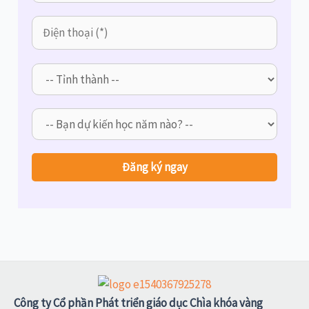
Công ty Cổ phần Phát triển giáo dục Chìa khóa vàng