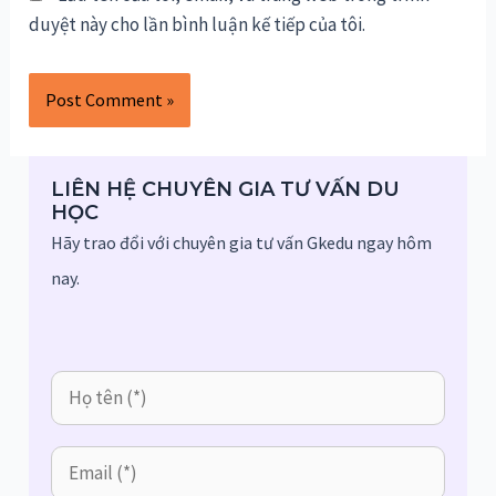
duyệt này cho lần bình luận kế tiếp của tôi.
LIÊN HỆ CHUYÊN GIA TƯ VẤN DU
HỌC
Hãy trao đổi với chuyên gia tư vấn Gkedu ngay hôm
nay.