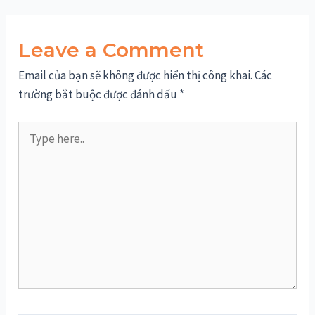
Leave a Comment
Email của bạn sẽ không được hiển thị công khai.
Các
trường bắt buộc được đánh dấu
*
Type
here..