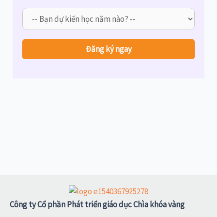
Công ty Cổ phần Phát triển giáo dục Chìa khóa vàng