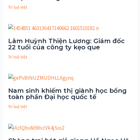
Trí tuệ Việt
Lâm Huỳnh Thiện Lương: Giám đốc
22 tuổi của công ty kẹo que
Trí tuệ Việt
Nam sinh khiếm thị giành học bổng
toàn phần Đại học quốc tế
Trí tuệ Việt