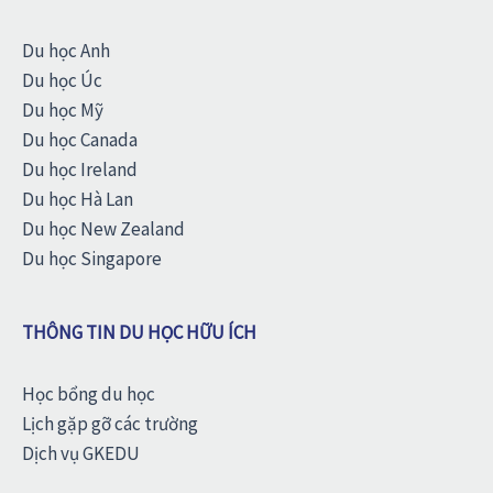
Du học Anh
Du học Úc
Du học Mỹ
Du học Canada
Du học Ireland
Du học Hà Lan
Du học New Zealand
Du học Singapore
THÔNG TIN DU HỌC HỮU ÍCH
Học bổng du học
Lịch gặp gỡ các trường
Dịch vụ GKEDU