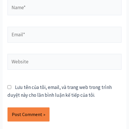
Name*
Email*
Website
Lưu tên của tôi, email, và trang web trong trình
duyệt này cho lần bình luận kế tiếp của tôi.