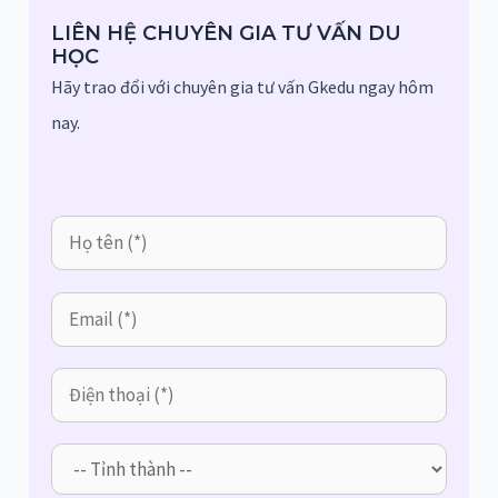
LIÊN HỆ CHUYÊN GIA TƯ VẤN DU
HỌC
Hãy trao đổi với chuyên gia tư vấn Gkedu ngay hôm
nay.