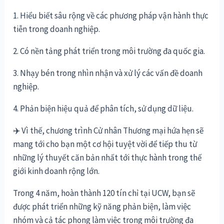
1. Hiểu biết sâu rộng về các phương pháp vận hành thực
tiễn trong doanh nghiệp.
2. Có nền tảng phát triển trong môi trường đa quốc gia.
3. Nhạy bén trong nhìn nhận và xử lý các vấn đề doanh
nghiệp.
4. Phản biện hiệu quả để phân tích, sử dụng dữ liệu.
✈️
Vì thế, chương trình Cử nhân Thương mại hứa hẹn sẽ
mang tới cho bạn một cơ hội tuyệt vời để tiếp thu từ
những lý thuyết căn bản nhất tới thực hành trong thế
giới kinh doanh rộng lớn.
Trong 4 năm, hoàn thành 120 tín chỉ tại UCW, bạn sẽ
được phát triển những kỹ năng phản biện, làm việc
nhóm và cả tác phong làm việc trong môi trường đa