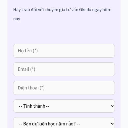
Hãy trao đổi với chuyên gia tư vấn Gkedu ngay hôm
nay.