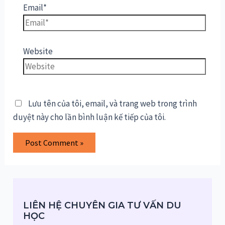
Email*
Website
Lưu tên của tôi, email, và trang web trong trình
duyệt này cho lần bình luận kế tiếp của tôi.
LIÊN HỆ CHUYÊN GIA TƯ VẤN DU
HỌC