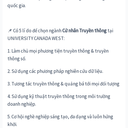
quốc gia.
📌
Có 5 lí do để chọn ngành
Cử nhân Truyền thông
tại
UNIVERSITY CANADA WEST:
1. Làm chủ mọi phương tiện truyền thông & truyền
thông số.
2. Sử dụng các phương pháp nghiên cứu dữ liệu.
3. Tương tác truyền thông & quảng bá tới mọi đối tượng
4. Sử dụng kỹ thuật truyền thông trong môi trường
doanh nghiệp.
5. Cơ hội nghề nghiệp sáng tạo, đa dạng và luôn hứng
khởi.