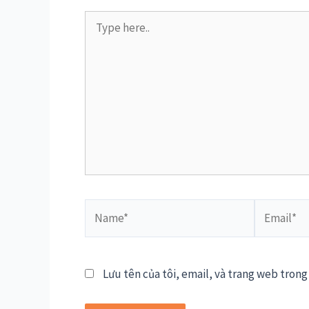
Type
here..
Name*
Email*
Lưu tên của tôi, email, và trang web trong 