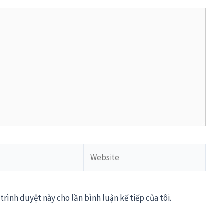
Website
trình duyệt này cho lần bình luận kế tiếp của tôi.