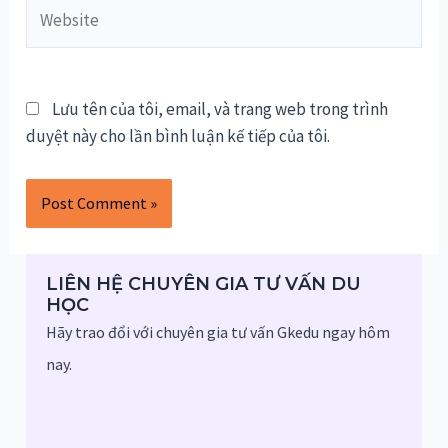
Website
Lưu tên của tôi, email, và trang web trong trình
duyệt này cho lần bình luận kế tiếp của tôi.
LIÊN HỆ CHUYÊN GIA TƯ VẤN DU
HỌC
Hãy trao đổi với chuyên gia tư vấn Gkedu ngay hôm
nay.