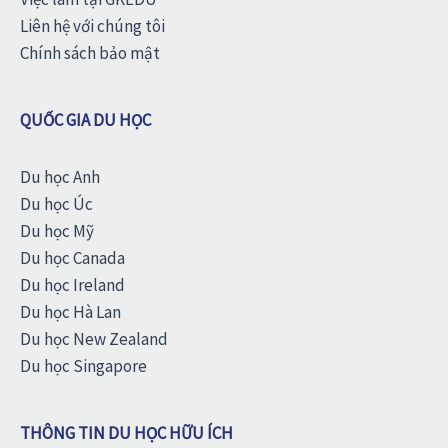
Liên hệ với chúng tôi
Chính sách bảo mật
QUỐC GIA DU HỌC
Du học Anh
Du học Úc
Du học Mỹ
Du học Canada
Du học Ireland
Du học Hà Lan
Du học New Zealand
Du học Singapore
THÔNG TIN DU HỌC HỮU ÍCH