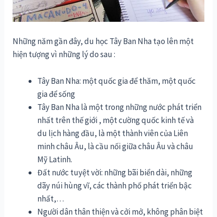
Những năm gần đây, du học Tây Ban Nha tạo lên một
hiện tượng vì những lý do sau :
Tây Ban Nha: một quốc gia để thăm, một quốc
gia để sống
Tây Ban Nha là một trong những nước phát triển
nhất trên thế giới , một cường quốc kinh tế và
du lịch hàng đầu, là một thành viên của Liên
minh châu Âu, là cầu nối giữa châu Âu và châu
Mỹ Latinh.
Đất nước tuyệt vời: những bãi biển dài, những
dãy núi hùng vĩ, các thành phố phát triển bậc
nhất,…
Người dân thân thiện và cởi mở, không phân biệt