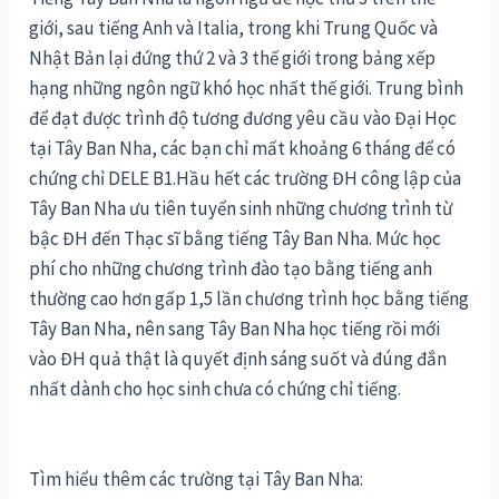
giới, sau tiếng Anh và Italia, trong khi Trung Quốc và
Nhật Bản lại đứng thứ 2 và 3 thế giới trong bảng xếp
hạng những ngôn ngữ khó học nhất thế giới. Trung bình
để đạt được trình độ tương đương yêu cầu vào Đại Học
tại Tây Ban Nha, các bạn chỉ mất khoảng 6 tháng để có
chứng chỉ DELE B1.Hầu hết các trường ĐH công lập của
Tây Ban Nha ưu tiên tuyển sinh những chương trình từ
bậc ĐH đến Thạc sĩ bằng tiếng Tây Ban Nha. Mức học
phí cho những chương trình đào tạo bằng tiếng anh
thường cao hơn gấp 1,5 lần chương trình học bằng tiếng
Tây Ban Nha, nên sang Tây Ban Nha học tiếng rồi mới
vào ĐH quả thật là quyết định sáng suốt và đúng đắn
nhất dành cho học sinh chưa có chứng chỉ tiếng.
Tìm hiểu thêm các trường tại Tây Ban Nha: