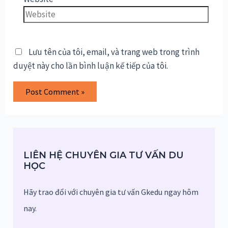
Lưu tên của tôi, email, và trang web trong trình
duyệt này cho lần bình luận kế tiếp của tôi.
LIÊN HỆ CHUYÊN GIA TƯ VẤN DU
HỌC
Hãy trao đổi với chuyên gia tư vấn Gkedu ngay hôm
nay.