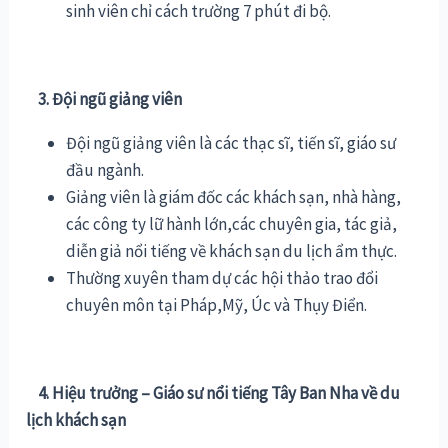
sinh viên chỉ cách trường 7 phút đi bộ.
3. Đội ngũ giảng viên
Đội ngũ giảng viên là các thạc sĩ, tiến sĩ, giáo sư
đầu ngành.
Giảng viên là giám đốc các khách sạn, nhà hàng,
các công ty lữ hành lớn,các chuyên gia, tác giả,
diễn giả nổi tiếng về khách sạn du lịch ẩm thực.
Thường xuyên tham dự các hội thảo trao đổi
chuyên môn tại Pháp,Mỹ, Úc và Thụy Điển.
4. Hiệu trưởng – Giáo sư nổi tiếng Tây Ban Nha về du
lịch khách sạn