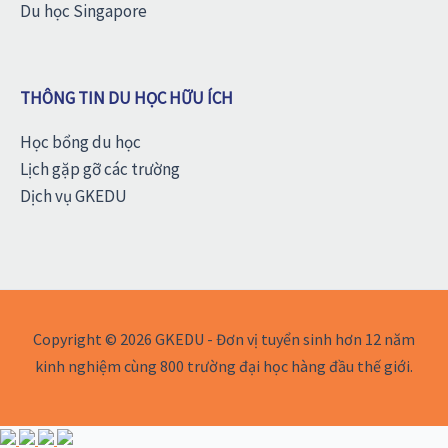
Du học Singapore
THÔNG TIN DU HỌC HỮU ÍCH
Học bổng du học
Lịch gặp gỡ các trường
Dịch vụ GKEDU
Copyright © 2026 GKEDU - Đơn vị tuyển sinh hơn 12 năm
kinh nghiệm cùng 800 trường đại học hàng đầu thế giới.