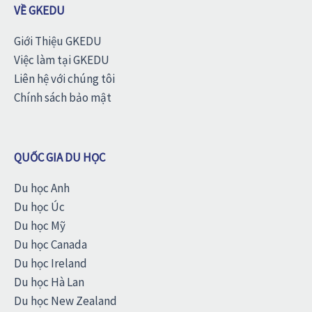
VỀ GKEDU
Giới Thiệu GKEDU
Việc làm tại GKEDU
Liên hệ với chúng tôi
Chính sách bảo mật
QUỐC GIA DU HỌC
Du học Anh
Du học Úc
Du học Mỹ
Du học Canada
Du học Ireland
Du học Hà Lan
Du học New Zealand