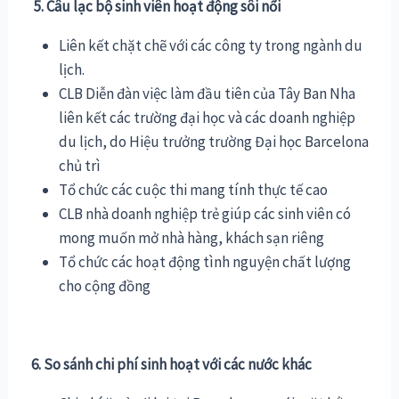
5. Câu lạc bộ sinh viên hoạt động sôi nổi
Liên kết chặt chẽ với các công ty trong ngành du
lịch.
CLB Diễn đàn việc làm đầu tiên của Tây Ban Nha
liên kết các trường đại học và các doanh nghiệp
du lịch, do Hiệu trưởng trường Đại học Barcelona
chủ trì
Tổ chức các cuộc thi mang tính thực tế cao
CLB nhà doanh nghiệp trẻ giúp các sinh viên có
mong muốn mở nhà hàng, khách sạn riêng
Tổ chức các hoạt động tình nguyện chất lượng
cho cộng đồng
6. So sánh chi phí sinh hoạt với các nước khác