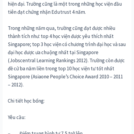
hiện đại. Trường cũng là một trong những học viện đầu
tiên đạt chứng nhận Edutrust 4 năm.
Trong những năm qua, trường cũng đạt được nhiều
thành tích như: top 4 học viện được yêu thích nhất
Singapore; top 3 học viện có chương trình đại học và sau
đại học được ưa chuộng nhất tại Singapore
(Jobscentral Learning Rankings 2012). Trường còn được
đề cử ba năm liền trong top 10 học viện tư tốt nhất
Singapore (Asiaone People’s Choice Award 2010 – 2011
– 2012).
Chi tiết học bổng:
Yêu cầu:
– Điểm trung bình tư 7,5 trở lên