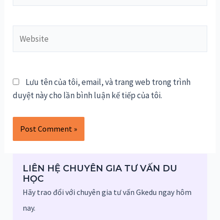
Website
Lưu tên của tôi, email, và trang web trong trình
duyệt này cho lần bình luận kế tiếp của tôi.
LIÊN HỆ CHUYÊN GIA TƯ VẤN DU
HỌC
Hãy trao đổi với chuyên gia tư vấn Gkedu ngay hôm
nay.