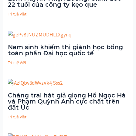
22 tuổi của công ty kẹo que
Trí tuệ Việt
Nam sinh khiếm thị giành học bổng
toàn phần Đại học quốc tế
Trí tuệ Việt
Chàng trai hát giả giọng Hồ Ngọc Hà
và Phạm Quỳnh Anh cực chất trên
đất Úc
Trí tuệ Việt