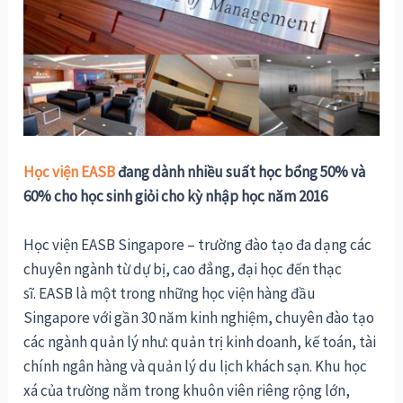
Học viện EASB
đang dành nhiều suất học bổng 50% và
60% cho học sinh giỏi cho kỳ nhập học năm 2016
Học viện EASB Singapore – trường đào tạo đa dạng các
chuyên ngành từ dự bị, cao đẳng, đại học đến thạc
sĩ. EASB là một trong những học viện hàng đầu
Singapore với gần 30 năm kinh nghiệm, chuyên đào tạo
các ngành quản lý như: quản trị kinh doanh, kế toán, tài
chính ngân hàng và quản lý du lịch khách sạn. Khu học
xá của trường nằm trong khuôn viên riêng rộng lớn,