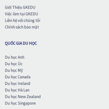
Giới Thiệu GKEDU
Việc làm tại GKEDU
Liên hệ với chúng tôi
Chính sách bảo mật
QUỐC GIA DU HỌC
Du học Anh
Du học Úc
Du học Mỹ
Du học Canada
Du học Ireland
Du học Hà Lan
Du học New Zealand
Du học Singapore